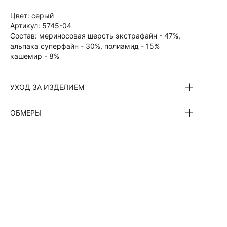
Цвет:
серый
Артикул:
5745-04
Состав:
мериносовая шерсть экстрафайн - 47%,
альпака суперфайн - 30%, полиамид - 15%
кашемир - 8%
УХОД ЗА ИЗДЕЛИЕМ
ОБМЕРЫ