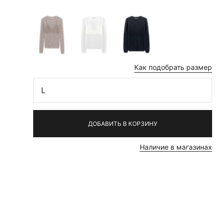
Как подобрать размер
L
ДОБАВИТЬ В КОРЗИНУ
Наличие в магазинах