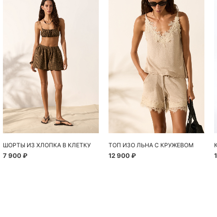
ШОРТЫ ИЗ ХЛОПКА В КЛЕТКУ
ТОП ИЗО ЛЬНА С КРУЖЕВОМ
7 900 ₽
12 900 ₽