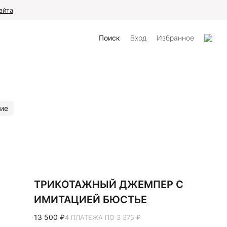
айта
Поиск
Вход
Избранное
ие
ТРИКОТАЖНЫЙ ДЖЕМПЕР С
ИМИТАЦИЕЙ БЮСТЬЕ
13 500 ₽
4 ПЛАТЕЖА ПО 3 375 ₽