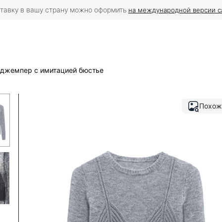
тавку в вашу страну можно оформить
на международной версии с
джемпер с имитацией бюстье
Похож