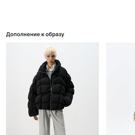
Дополнение к образу