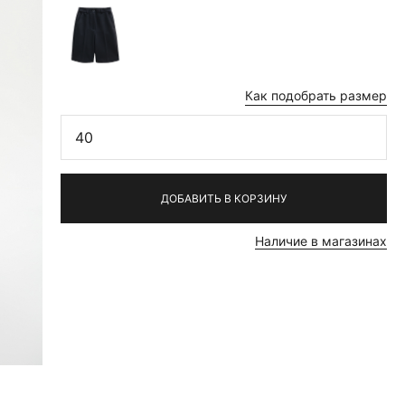
Как подобрать размер
40
ДОБАВИТЬ В КОРЗИНУ
Наличие в магазинах