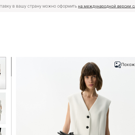
тавку в вашу страну можно оформить
на международной версии с
Похож