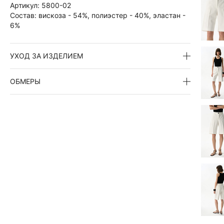
Артикул:
5800-02
Состав:
вискоза - 54%, полиэстер - 40%, эластан -
6%
УХОД ЗА ИЗДЕЛИЕМ
ОБМЕРЫ