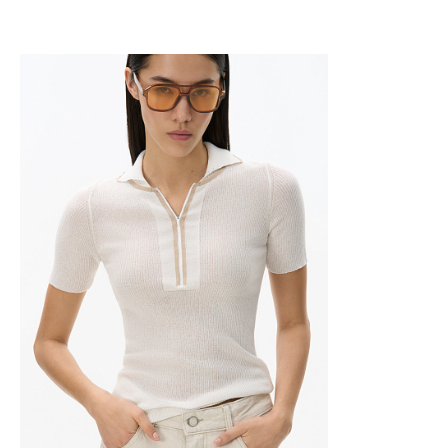
Добавить в корзину