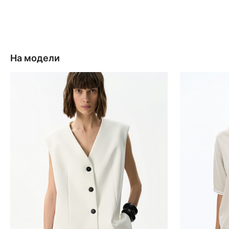
На модели