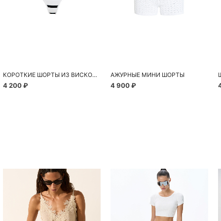
КОРОТКИЕ ШОРТЫ ИЗ ВИСКОЗЫ
АЖУРНЫЕ МИНИ ШОРТЫ
4 200 ₽
4 900 ₽