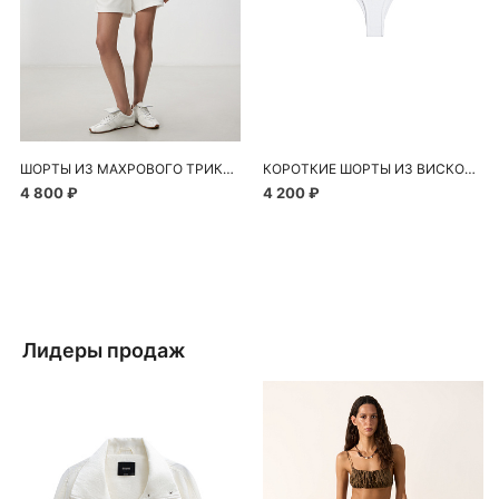
ШОРТЫ ИЗ МАХРОВОГО ТРИКОТАЖА
КОРОТКИЕ ШОРТЫ ИЗ ВИСКОЗЫ
4 800 ₽
4 200 ₽
Лидеры продаж