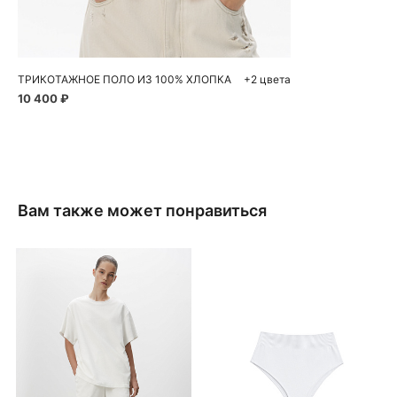
S
M
L
ТРИКОТАЖНОЕ ПОЛО ИЗ 100% ХЛОПКА
+2 цвета
10 400 ₽
Вам также может понравиться