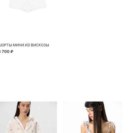
ШОРТЫ МИНИ ИЗ ВИСКОЗЫ
4 700 ₽