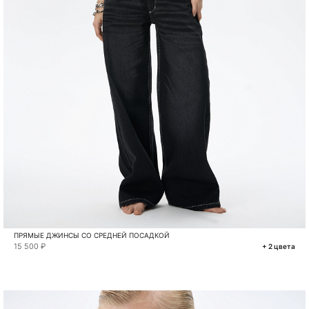
ПРЯМЫЕ ДЖИНСЫ СО СРЕДНЕЙ ПОСАДКОЙ
15 500 ₽
+ 2 цвета