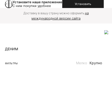
Установите наше приложение
Установить
С ним покупки удобнее
на
Доставку в вашу страну можно оформить
международной версии сайта
ДЕНИМ
Мелко
Крупно
ФИЛЬТРЫ