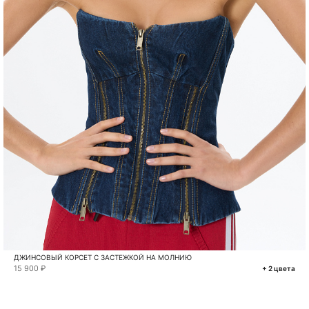
ДЖИНСОВЫЙ КОРСЕТ С ЗАСТЕЖКОЙ НА МОЛНИЮ
15 900 ₽
+ 2 цвета