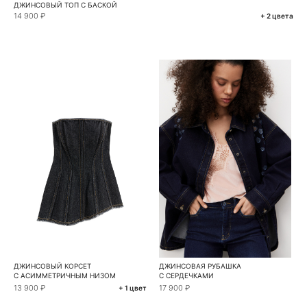
ДЖИНСОВЫЙ ТОП С БАСКОЙ
14 900 ₽
+ 2 цвета
ДЖИНСОВЫЙ КОРСЕТ
ДЖИНСОВАЯ РУБАШКА
С АСИММЕТРИЧНЫМ НИЗОМ
С СЕРДЕЧКАМИ
13 900 ₽
17 900 ₽
+ 1 цвет