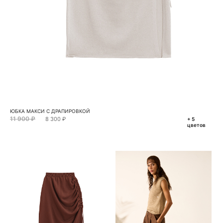
ЮБКА МАКСИ С ДРАПИРОВКОЙ
11 900 ₽
8 300 ₽
+ 5
цветов