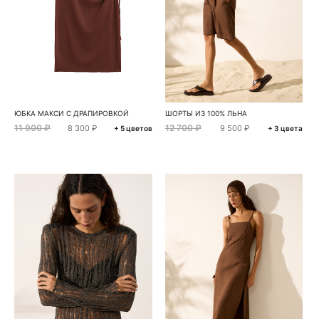
ЮБКА МАКСИ С ДРАПИРОВКОЙ
ШОРТЫ ИЗ 100% ЛЬНА
11 900 ₽
12 700 ₽
8 300 ₽
9 500 ₽
+ 5 цветов
+ 3 цвета