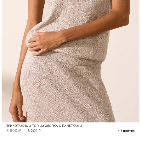
ТРИКОТАЖНЫЙ ТОП ИЗ ХЛОПКА С ПАЙЕТКАМИ
8 900 ₽
6 200 ₽
+ 7 цветов