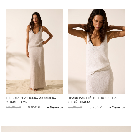
ТРИКОТАЖНАЯ ЮБКА ИЗ ХЛОПКА
ТРИКОТАЖНЫЙ ТОП ИЗ ХЛОПКА
С ПАЙЕТКАМИ
С ПАЙЕТКАМИ
12 900 ₽
8 900 ₽
9 050 ₽
6 200 ₽
+ 5 цветов
+ 7 цветов