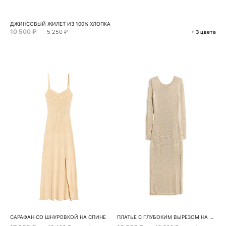
ДЖИНСОВЫЙ ЖИЛЕТ ИЗ 100% ХЛОПКА
10 500 ₽
5 250 ₽
+ 3 цвета
САРАФАН СО ШНУРОВКОЙ НА СПИНЕ
ПЛАТЬЕ С ГЛУБОКИМ ВЫРЕЗОМ НА СПИНЕ