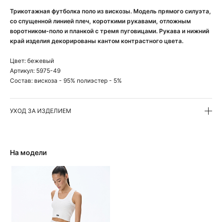
Трикотажная футболка поло из вискозы. Модель прямого силуэта,
со спущенной линией плеч, короткими рукавами, отложным
воротником-поло и планкой с тремя пуговицами. Рукава и нижний
край изделия декорированы кантом контрастного цвета.
Цвет:
бежевый
Артикул:
5975-49
Состав:
вискоза - 95% полиэстер - 5%
УХОД ЗА ИЗДЕЛИЕМ
На модели