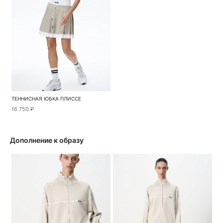
ТЕННИСНАЯ ЮБКА ПЛИССЕ
16 750 ₽
Дополнение к образу