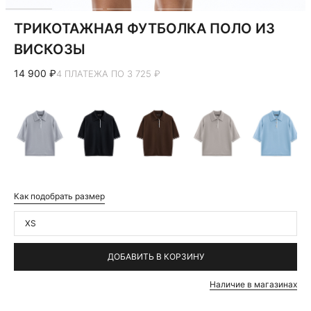
ТРИКОТАЖНАЯ ФУТБОЛКА ПОЛО ИЗ
ВИСКОЗЫ
14 900 ₽
4 ПЛАТЕЖА ПО 3 725 ₽
Как подобрать размер
XS
ДОБАВИТЬ В КОРЗИНУ
Наличие в магазинах