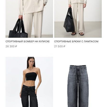
СПОРТИВНЫЙ БОМБЕР НА КУЛИСКЕ
СПОРТИВНЫЕ БРЮКИ С ЛАМПАСОМ
26 300 ₽
21 500 ₽