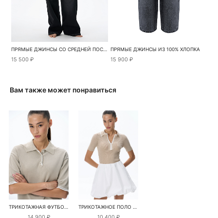
ПРЯМЫЕ ДЖИНСЫ СО СРЕДНЕЙ ПОСАДКОЙ
ПРЯМЫЕ ДЖИНСЫ ИЗ 100% ХЛОПКА
15 500 ₽
15 900 ₽
Вам также может понравиться
ТРИКОТАЖНАЯ ФУТБОЛКА ПОЛО ИЗ ВИСКОЗЫ
ТРИКОТАЖНОЕ ПОЛО ИЗ 100% ХЛОПКА
14 900 ₽
10 400 ₽