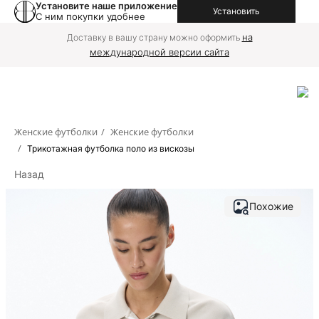
Установите наше приложение
Установить
С ним покупки удобнее
на
Доставку в вашу страну можно оформить
международной версии сайта
Женские футболки
/
Женские футболки
/
Трикотажная футболка поло из вискозы
Назад
Похожие