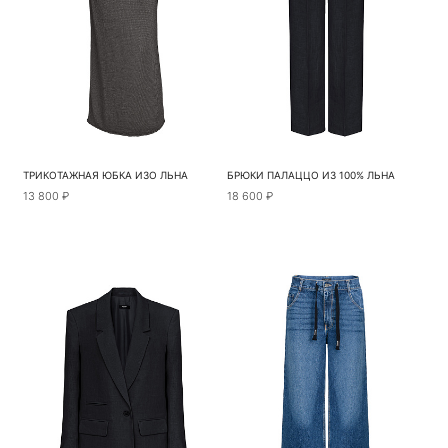
ТРИКОТАЖНАЯ ЮБКА ИЗО ЛЬНА
БРЮКИ ПАЛАЦЦО ИЗ 100% ЛЬНА
13 800 ₽
18 600 ₽