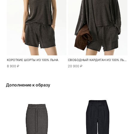
КОРОТКИЕ ШОРТЫ ИЗ 100% ЛЬНА
СВОБОДНЫЙ КАРДИГАН ИЗ 100% ЛЬНА
8 900 ₽
20 900 ₽
Дополнение к образу