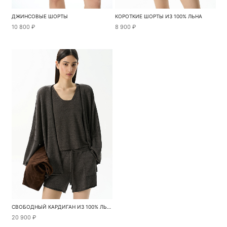
ДЖИНСОВЫЕ ШОРТЫ
КОРОТКИЕ ШОРТЫ ИЗ 100% ЛЬНА
10 800 ₽
8 900 ₽
СВОБОДНЫЙ КАРДИГАН ИЗ 100% ЛЬНА
20 900 ₽