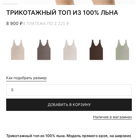
ТРИКОТАЖНЫЙ ТОП ИЗ 100% ЛЬНА
8 900 ₽
4 ПЛАТЕЖА ПО 2 225 ₽
Как подобрать размер
S
ДОБАВИТЬ В КОРЗИНУ
Наличие в магазинах
Трикотажный топ из 100% льна. Модель прямого кроя, на широких