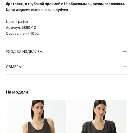
бретелях, с глубокой проймой и U-образным вырезом горловины.
Края изделия выполнены в рубчик.
Цвет:
графит
Артикул:
5860-12
Состав:
лен - 100%
УХОД ЗА ИЗДЕЛИЕМ
ОБМЕРЫ
На модели