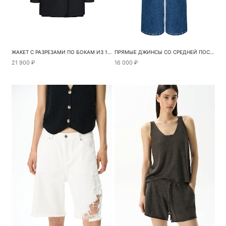
ЖАКЕТ С РАЗРЕЗАМИ ПО БОКАМ ИЗ 100% ЛЬНА
ПРЯМЫЕ ДЖИНСЫ СО СРЕДНЕЙ ПОСАДКОЙ
21 900 ₽
16 000 ₽