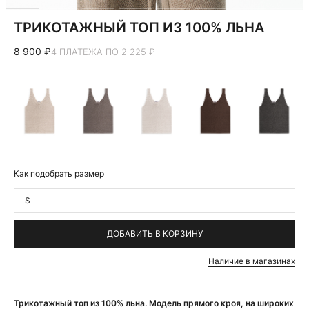
ТРИКОТАЖНЫЙ ТОП ИЗ 100% ЛЬНА
8 900 ₽
4 ПЛАТЕЖА ПО 2 225 ₽
Как подобрать размер
S
ДОБАВИТЬ В КОРЗИНУ
Наличие в магазинах
Трикотажный топ из 100% льна. Модель прямого кроя, на широких