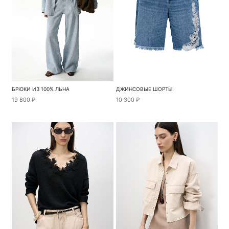
БРЮКИ ИЗ 100% ЛЬНА
ДЖИНСОВЫЕ ШОРТЫ
19 800 ₽
10 300 ₽