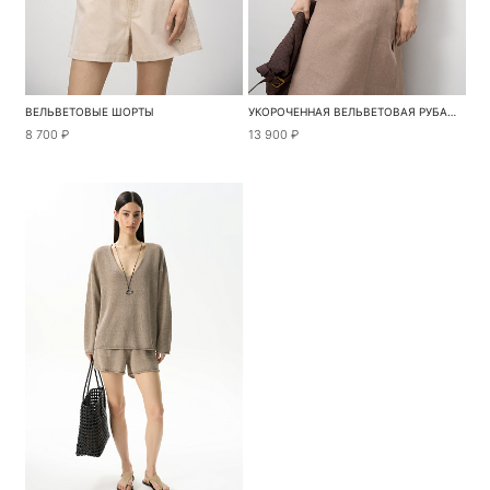
ВЕЛЬВЕТОВЫЕ ШОРТЫ
УКОРОЧЕННАЯ ВЕЛЬВЕТОВАЯ РУБАШКА
8 700 ₽
13 900 ₽