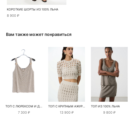
КОРОТКИЕ ШОРТЫ ИЗ 100% ЛЬНА
8 900 ₽
Вам также может понравиться
ТОП С ЛЮРЕКСОМ И ДЕКОРАТИВНЫМИ ПЕРЕМЫЧКАМИ
ТОП С КРУПНЫМ АЖУРНЫМ ПЕРЕПЛЕТЕНИЕМ
ТОП ИЗ 100% ЛЬНА
7 300 ₽
13 900 ₽
9 800 ₽