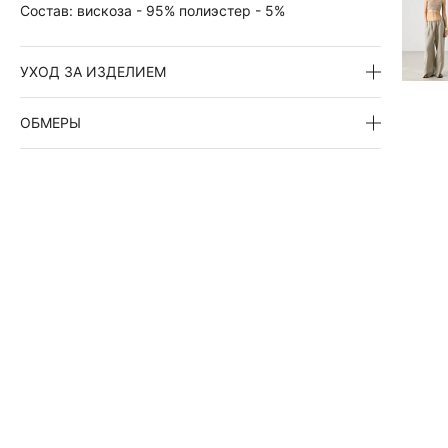
Состав:
вискоза - 95% полиэстер - 5%
УХОД ЗА ИЗДЕЛИЕМ
ОБМЕРЫ