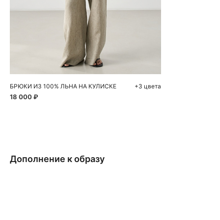
Добавить в корзину
S
M
БРЮКИ ИЗ 100% ЛЬНА НА КУЛИСКЕ
+3 цвета
18 000 ₽
Дополнение к образу