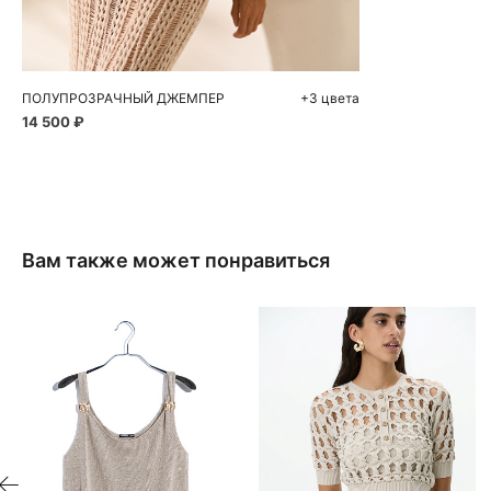
S
M
ПОЛУПРОЗРАЧНЫЙ ДЖЕМПЕР
+3 цвета
14 500 ₽
Вам также может понравиться