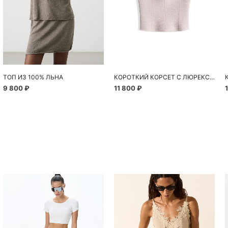
ТОП ИЗ 100% ЛЬНА
КОРОТКИЙ КОРСЕТ С ЛЮРЕКСОМ
9 800 ₽
11 800 ₽