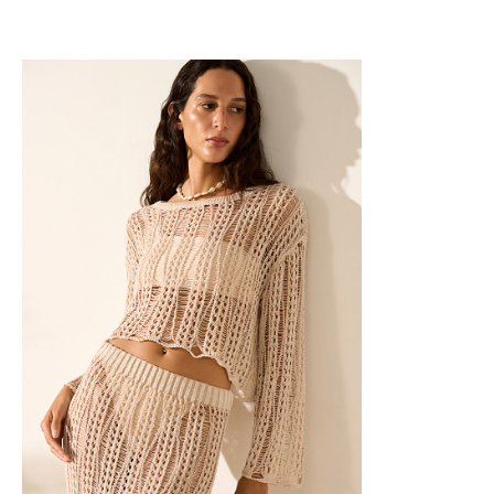
Добавить в корзину