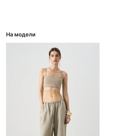
На модели