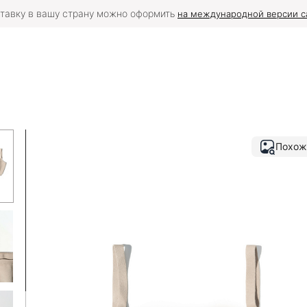
тавку в вашу страну можно оформить
на международной версии с
Похож