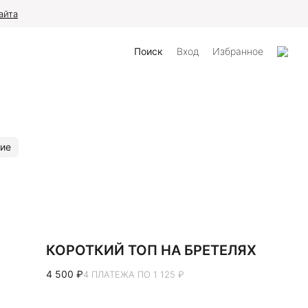
айта
Поиск
Вход
Избранное
ие
КОРОТКИЙ ТОП НА БРЕТЕЛЯХ
4 500 ₽
4 ПЛАТЕЖА ПО 1 125 ₽