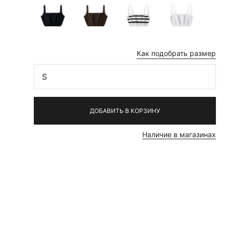
Как подобрать размер
S
ДОБАВИТЬ В КОРЗИНУ
Наличие в магазинах