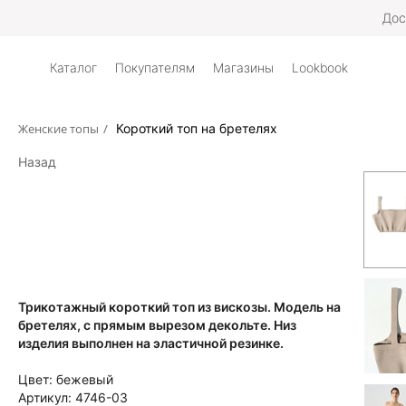
Дос
Каталог
Покупателям
Магазины
Lookbook
Женские топы
/
Короткий топ на бретелях
Назад
Трикотажный короткий топ из вискозы. Модель на
бретелях, с прямым вырезом декольте. Низ
изделия выполнен на эластичной резинке.
Цвет:
бежевый
Артикул:
4746-03