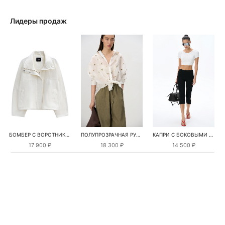
Лидеры продаж
БОМБЕР С ВОРОТНИКОМ-СТОЙКОЙ
ПОЛУПРОЗРАЧНАЯ РУБАШКА С РОМАШКАМИ
КАПРИ С БОКОВЫМИ РАЗРЕЗАМИ
17 900 ₽
18 300 ₽
14 500 ₽