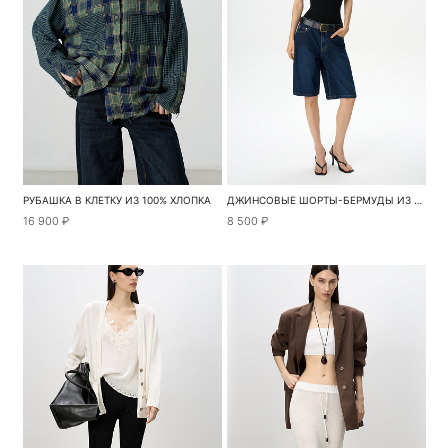
РУБАШКА В КЛЕТКУ ИЗ 100% ХЛОПКА
ДЖИНСОВЫЕ ШОРТЫ-БЕРМУДЫ ИЗ 100% ХЛОПКА
16 900 ₽
8 500 ₽