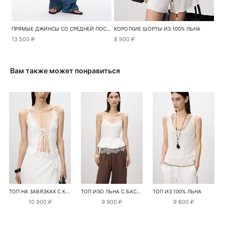
ПРЯМЫЕ ДЖИНСЫ СО СРЕДНЕЙ ПОСАДКОЙ
КОРОТКИЕ ШОРТЫ ИЗ 100% ЛЬНА
13 500 ₽
8 900 ₽
Вам также может понравиться
ТОП НА ЗАВЯЗКАХ С КРУЖЕВОМ
ТОП ИЗО ЛЬНА С БАСКОЙ
ТОП ИЗ 100% ЛЬНА
10 900 ₽
9 900 ₽
9 800 ₽