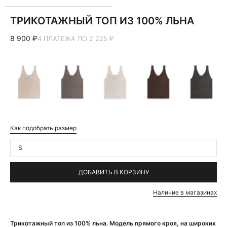
ТРИКОТАЖНЫЙ ТОП ИЗ 100% ЛЬНА
8 900 ₽
4 ПЛАТЕЖА ПО 2 225 ₽
Как подобрать размер
S
ДОБАВИТЬ В КОРЗИНУ
Наличие в магазинах
Трикотажный топ из 100% льна. Модель прямого кроя, на широких