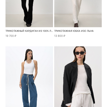
ТРИКОТАЖНЫЙ КАРДИГАН ИЗ 100% ЛЬНА
ТРИКОТАЖНАЯ ЮБКА ИЗО ЛЬНА
19 700 ₽
13 800 ₽