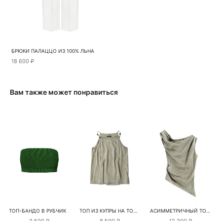
БРЮКИ ПАЛАЦЦО ИЗ 100% ЛЬНА
18 600 ₽
Вам также может понравиться
ТОП-БАНДО В РУБЧИК
ТОП ИЗ КУПРЫ НА ТОНКИХ БРЕТЕЛЬКАХ
АСИММЕТРИЧНЫЙ ТОП ИЗ КУПРЫ