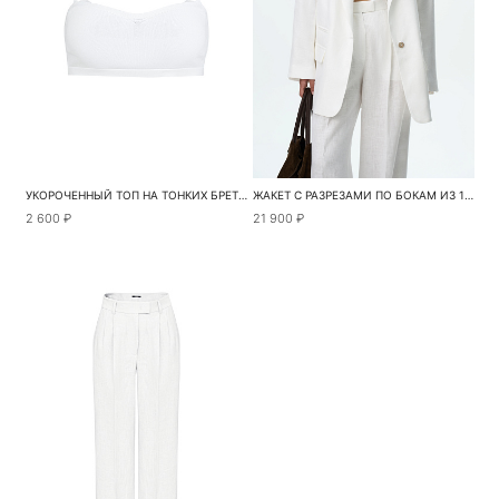
УКОРОЧЕННЫЙ ТОП НА ТОНКИХ БРЕТЕЛЯХ
ЖАКЕТ С РАЗРЕЗАМИ ПО БОКАМ ИЗ 100% ЛЬНА
2 600 ₽
21 900 ₽