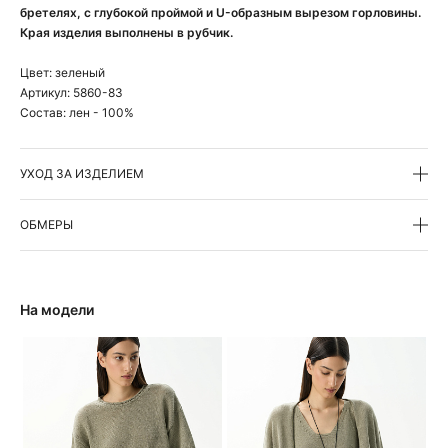
бретелях, с глубокой проймой и U-образным вырезом горловины.
Края изделия выполнены в рубчик.
Цвет:
зеленый
Артикул:
5860-83
Состав:
лен - 100%
УХОД ЗА ИЗДЕЛИЕМ
ОБМЕРЫ
На модели