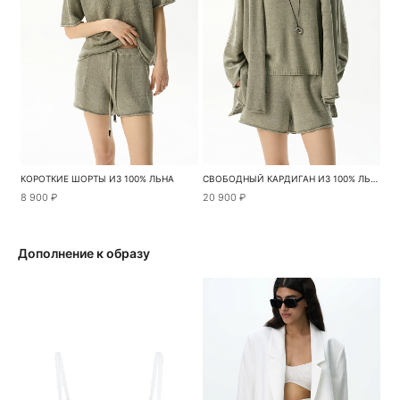
КОРОТКИЕ ШОРТЫ ИЗ 100% ЛЬНА
СВОБОДНЫЙ КАРДИГАН ИЗ 100% ЛЬНА
8 900 ₽
20 900 ₽
Дополнение к образу