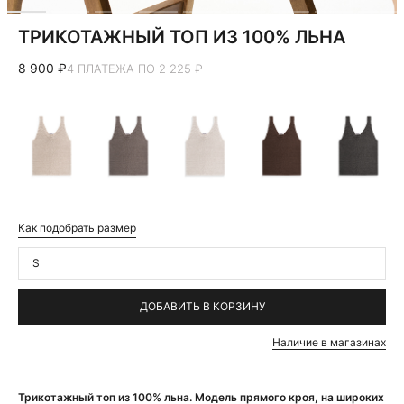
ТРИКОТАЖНЫЙ ТОП ИЗ 100% ЛЬНА
8 900 ₽
4 ПЛАТЕЖА ПО 2 225 ₽
Как подобрать размер
S
ДОБАВИТЬ В КОРЗИНУ
Наличие в магазинах
Трикотажный топ из 100% льна. Модель прямого кроя, на широких