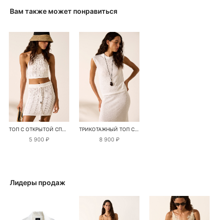
Вам также может понравиться
ТОП С ОТКРЫТОЙ СПИНОЙ
ТРИКОТАЖНЫЙ ТОП С ПАЙЕТКАМИ
5 900 ₽
8 900 ₽
Лидеры продаж