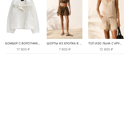
БОМБЕР С ВОРОТНИКОМ-СТОЙКОЙ
ШОРТЫ ИЗ ХЛОПКА В КЛЕТКУ
ТОП ИЗО ЛЬНА С КРУЖЕВОМ
17 900 ₽
7 900 ₽
12 900 ₽