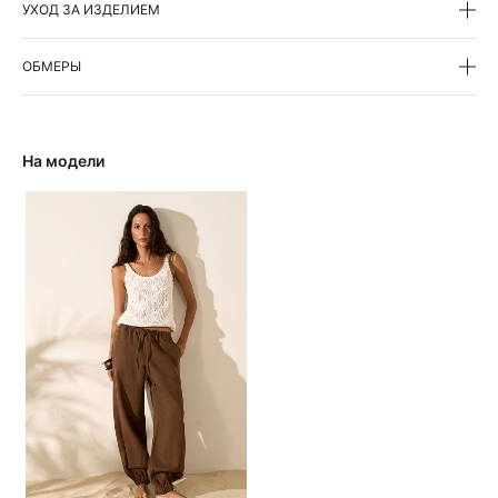
УХОД ЗА ИЗДЕЛИЕМ
ОБМЕРЫ
На модели