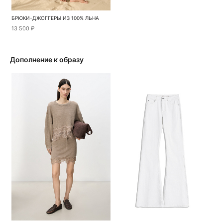
БРЮКИ-ДЖОГГЕРЫ ИЗ 100% ЛЬНА
13 500 ₽
Дополнение к образу