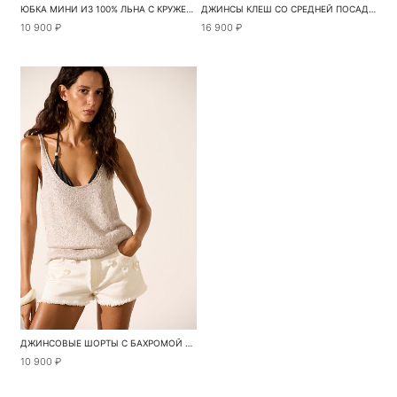
ЮБКА МИНИ ИЗ 100% ЛЬНА С КРУЖЕВОМ
ДЖИНСЫ КЛЕШ СО СРЕДНЕЙ ПОСАДКОЙ
10 900 ₽
16 900 ₽
ДЖИНСОВЫЕ ШОРТЫ С БАХРОМОЙ И ПАЙЕТКАМИ
10 900 ₽