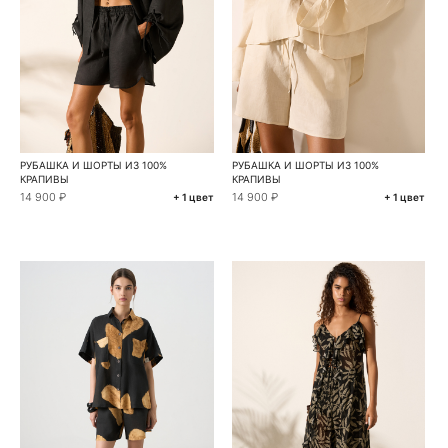
РУБАШКА И ШОРТЫ ИЗ 100%
РУБАШКА И ШОРТЫ ИЗ 100%
КРАПИВЫ
КРАПИВЫ
14 900 ₽
14 900 ₽
+ 1 цвет
+ 1 цвет