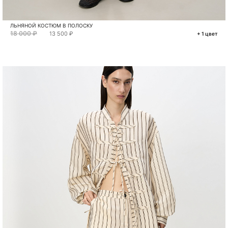
ЛЬНЯНОЙ КОСТЮМ В ПОЛОСКУ
18 000 ₽
13 500 ₽
+ 1 цвет