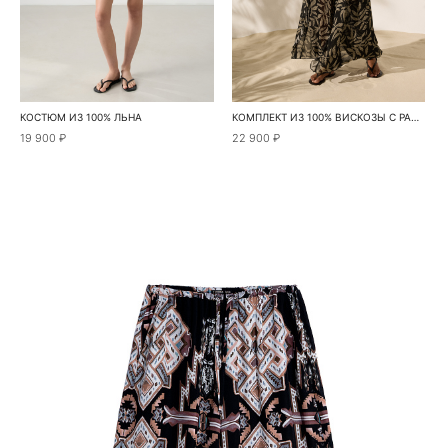
КОСТЮМ ИЗ 100% ЛЬНА
КОМПЛЕКТ ИЗ 100% ВИСКОЗЫ С РАСТИТЕЛЬНЫМ ПРИНТОМ
19 900 ₽
22 900 ₽