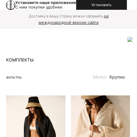
Установите наше приложение
Установить
С ним покупки удобнее
на
Доставку в вашу страну можно оформить
международной версии сайта
КОМПЛЕКТЫ
Мелко
Крупно
ФИЛЬТРЫ