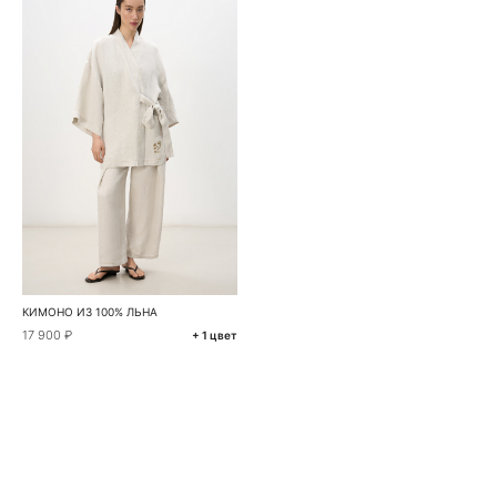
КИМОНО ИЗ 100% ЛЬНА
17 900 ₽
+ 1 цвет