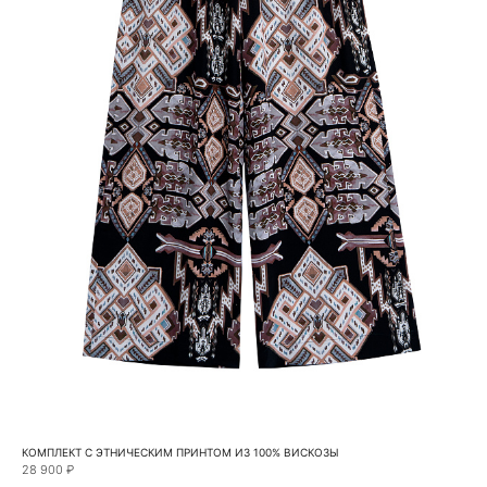
КОМПЛЕКТ С ЭТНИЧЕСКИМ ПРИНТОМ ИЗ 100% ВИСКОЗЫ
28 900 ₽