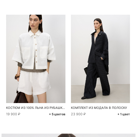
КОСТЮМ ИЗ 100% ЛЬНА ИЗ РУБАШКИ И ШОРТ
КОМПЛЕКТ ИЗ МОДАЛА В ПОЛОСКУ
19 900 ₽
23 900 ₽
+ 5 цветов
+ 1 цвет