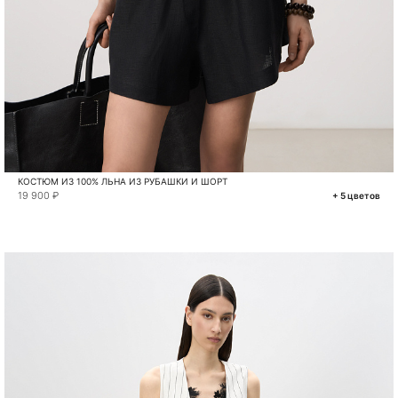
КОСТЮМ ИЗ 100% ЛЬНА ИЗ РУБАШКИ И ШОРТ
19 900 ₽
+ 5 цветов