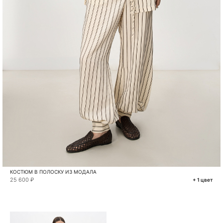
КОСТЮМ В ПОЛОСКУ ИЗ МОДАЛА
25 600 ₽
+ 1 цвет