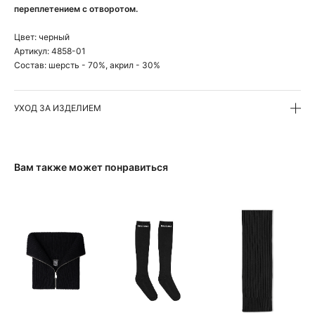
переплетением с отворотом.
Цвет:
черный
Артикул:
4858-01
Состав:
шерсть - 70%, акрил - 30%
УХОД ЗА ИЗДЕЛИЕМ
Вам также может понравиться