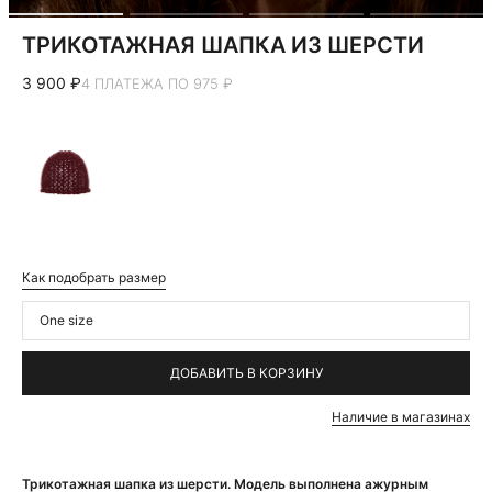
ТРИКОТАЖНАЯ ШАПКА ИЗ ШЕРСТИ
3 900 ₽
4 ПЛАТЕЖА ПО 975 ₽
Как подобрать размер
One size
ДОБАВИТЬ В КОРЗИНУ
Наличие в магазинах
Трикотажная шапка из шерсти. Модель выполнена ажурным