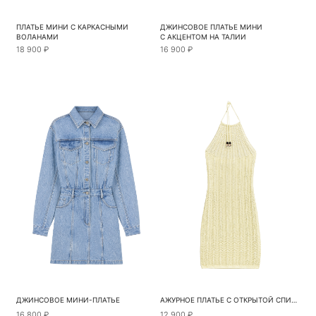
ПЛАТЬЕ МИНИ С КАРКАСНЫМИ
ДЖИНСОВОЕ ПЛАТЬЕ МИНИ
ВОЛАНАМИ
С АКЦЕНТОМ НА ТАЛИИ
18 900 ₽
16 900 ₽
ДЖИНСОВОЕ МИНИ-ПЛАТЬЕ
АЖУРНОЕ ПЛАТЬЕ С ОТКРЫТОЙ СПИНОЙ
16 800 ₽
12 900 ₽