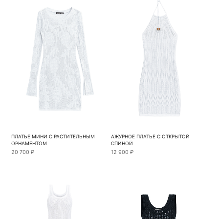
ПЛАТЬЕ МИНИ С РАСТИТЕЛЬНЫМ
АЖУРНОЕ ПЛАТЬЕ С ОТКРЫТОЙ
ОРНАМЕНТОМ
СПИНОЙ
20 700 ₽
12 900 ₽