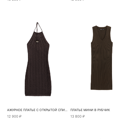
АЖУРНОЕ ПЛАТЬЕ С ОТКРЫТОЙ СПИНОЙ
ПЛАТЬЕ МИНИ В РУБЧИК
12 900 ₽
13 800 ₽