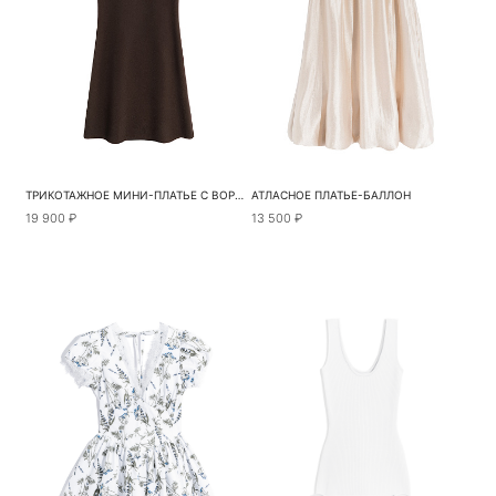
ТРИКОТАЖНОЕ МИНИ-ПЛАТЬЕ С ВОРОТНИКОМ-СТОЙКОЙ
АТЛАСНОЕ ПЛАТЬЕ-БАЛЛОН
19 900 ₽
13 500 ₽