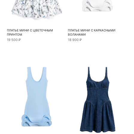
ПЛАТЬЕ МИНИ С ЦВЕТОЧНЫМ
ПЛАТЬЕ МИНИ С КАРКАСНЫМИ
ПРИНТОМ
ВОЛАНАМИ
19 500 ₽
18 900 ₽