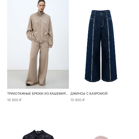
ТРИКОТАЖНЫЕ БРЮКИ ИЗ КАШЕМИРА И ШЕРСТИ
ДЖИНСЫ С БАХРОМОЙ
16 900 ₽
10 900 ₽