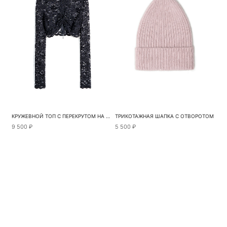
КРУЖЕВНОЙ ТОП С ПЕРЕКРУТОМ НА ЛИФЕ
ТРИКОТАЖНАЯ ШАПКА С ОТВОРОТОМ
9 500 ₽
5 500 ₽