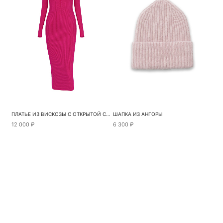
ПЛАТЬЕ ИЗ ВИСКОЗЫ С ОТКРЫТОЙ СПИНКОЙ
ШАПКА ИЗ АНГОРЫ
12 000 ₽
6 300 ₽