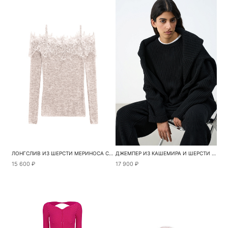
ЛОНГСЛИВ ИЗ ШЕРСТИ МЕРИНОСА С КРУЖЕВОМ
ДЖЕМПЕР ИЗ КАШЕМИРА И ШЕРСТИ В ШИРОКИЙ РУБЧИК
15 600 ₽
17 900 ₽