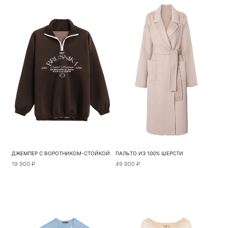
ДЖЕМПЕР С ВОРОТНИКОМ-СТОЙКОЙ
ПАЛЬТО ИЗ 100% ШЕРСТИ
19 900 ₽
49 900 ₽