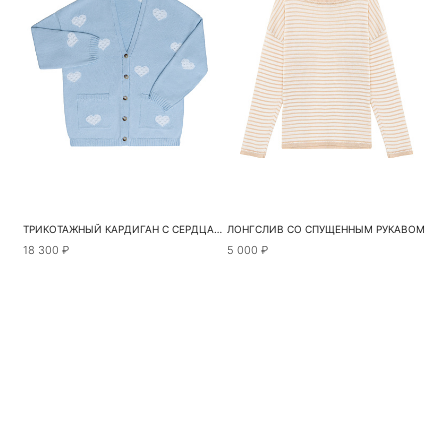
ТРИКОТАЖНЫЙ КАРДИГАН С СЕРДЦАМИ
ЛОНГСЛИВ СО СПУЩЕННЫМ РУКАВОМ
18 300 ₽
5 000 ₽