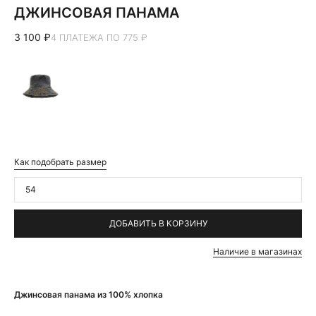
ДЖИНСОВАЯ ПАНАМА
3 100 ₽
4 ПЛАТЕЖА ПО 775 ₽
Как подобрать размер
54
ДОБАВИТЬ В КОРЗИНУ
Наличие в магазинах
Джинсовая панама из 100% хлопка