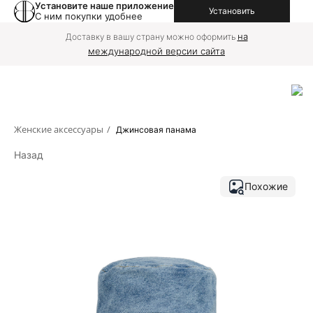
Установите наше приложение
Установить
С ним покупки удобнее
на
Доставку в вашу страну можно оформить
международной версии сайта
Женские аксессуары
/
Джинсовая панама
Назад
Похожие