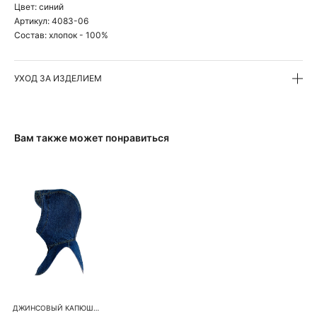
Цвет:
синий
Артикул:
4083-06
Состав:
хлопок - 100%
УХОД ЗА ИЗДЕЛИЕМ
Вам также может понравиться
ДЖИНСОВЫЙ КАПЮШОН