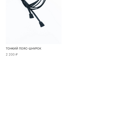
ТОНКИЙ ПОЯС-ШНУРОК
2 200 ₽