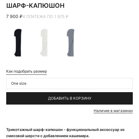
ШАРФ-КАПЮШОН
7 900 ₽
4 ПЛАТЕЖА ПО 1 975 ₽
Как подобрать размер
One size
ДОБАВИТЬ В КОРЗИНУ
Наличие в магазинах
Трикотажный шарф-капюшон - функциональный аксессуар из
смесовой шерсти с добавлением кашемира.