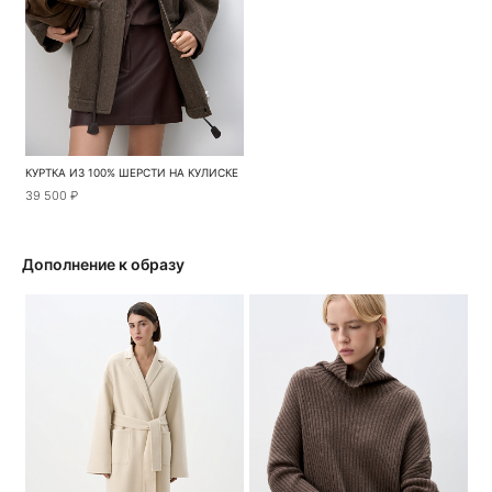
КУРТКА ИЗ 100% ШЕРСТИ НА КУЛИСКЕ
39 500 ₽
Дополнение к образу