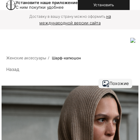
Установите наше приложение
Установить
С ним покупки удобнее
на
Доставку в вашу страну можно оформить
международной версии сайта
Женские аксессуары
/
Шарф-капюшон
Назад
Похожие