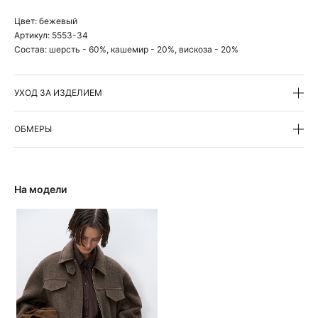
Цвет:
бежевый
Артикул:
5553-34
Состав:
шерсть - 60%, кашемир - 20%, вискоза - 20%
УХОД ЗА ИЗДЕЛИЕМ
ОБМЕРЫ
На модели