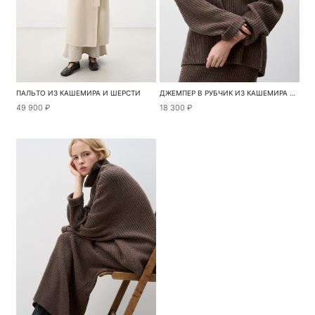
ПАЛЬТО ИЗ КАШЕМИРА И ШЕРСТИ
ДЖЕМПЕР В РУБЧИК ИЗ КАШЕМИРА И ШЕРСТИ
49 900 ₽
18 300 ₽