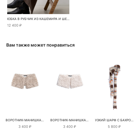
ЮБКА В РУБЧИК ИЗ КАШЕМИРА И ШЕРСТИ
12 400 ₽
Вам также может понравиться
ВОРОТНИК-МАНИШКА ИЗ ЭКОМЕХА
ВОРОТНИК-МАНИШКА ИЗ ЭКОМЕХА
УЗКИЙ ШАРФ С БАХРОМОЙ
3 400 ₽
3 400 ₽
5 800 ₽