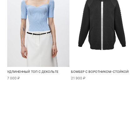
УДЛИНЕННЫЙ ТОП С ДЕКОЛЬТЕ
БОМБЕР С ВОРОТНИКОМ-СТОЙКОЙ
7 000 ₽
21 900 ₽