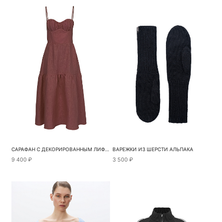
САРАФАН С ДЕКОРИРОВАННЫМ ЛИФОМ
ВАРЕЖКИ ИЗ ШЕРСТИ АЛЬПАКА
9 400 ₽
3 500 ₽