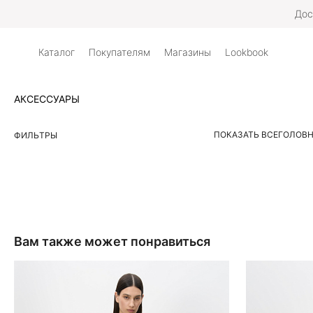
Дос
Каталог
Покупателям
Магазины
Lookbook
АКСЕССУАРЫ
ПОКАЗАТЬ ВСЕ
ГОЛОВН
ФИЛЬТРЫ
Вам также может понравиться