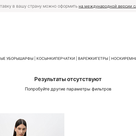
тавку в вашу страну можно оформить
на международной версии с
ЫЕ УБОРЫ
ШАРФЫ | КОСЫНКИ
ПЕРЧАТКИ | ВАРЕЖКИ
ГЕТРЫ | НОСКИ
РЕМНИ
Результаты отсутствуют
Попробуйте другие параметры фильтров