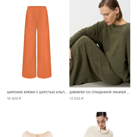
ШИРОКИЕ БРЮКИ С ШЕРСТЬЮ АЛЬПАКА
ДЖЕМПЕР СО СПУЩЕННОЙ ЛИНИЕЙ ПЛЕЧА
16 400 ₽
13 500 ₽