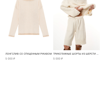
ЛОНГСЛИВ СО СПУЩЕННЫМ РУКАВОМ
ТРИКОТАЖНЫЕ ШОРТЫ ИЗ ШЕРСТИ АЛЬПАКА
5 000 ₽
5 000 ₽