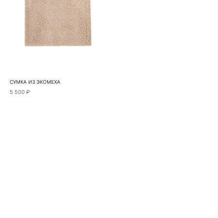
СУМКА ИЗ ЭКОМЕХА
5 500 ₽