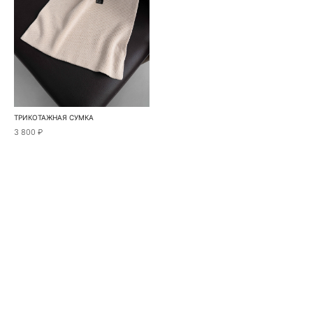
ТРИКОТАЖНАЯ СУМКА
3 800 ₽