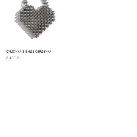
СУМОЧКА В ВИДЕ СЕРДЕЧКА
3 400 ₽