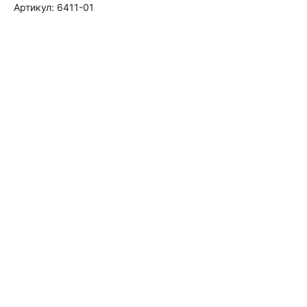
Артикул:
6411-01