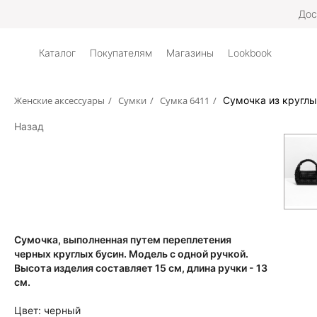
Дос
Каталог
Покупателям
Магазины
Lookbook
Женские аксессуары
/
Сумки
/
Сумка 6411
/
Сумочка из круглы
Назад
Сумочка, выполненная путем переплетения
черных круглых бусин. Модель с одной ручкой.
Высота изделия составляет 15 см, длина ручки - 13
см.
Цвет:
черный