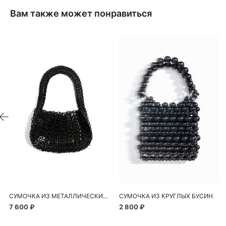
Вам также может понравиться
СУМОЧКА ИЗ МЕТАЛЛИЧЕСКИХ ЭЛЕМЕНТОВ
СУМОЧКА ИЗ КРУГЛЫХ БУСИН
7 600 ₽
2 800 ₽