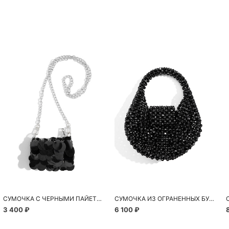
СУМОЧКА С ЧЕРНЫМИ ПАЙЕТКАМИ
СУМОЧКА ИЗ ОГРАНЕННЫХ БУСИН
3 400 ₽
6 100 ₽