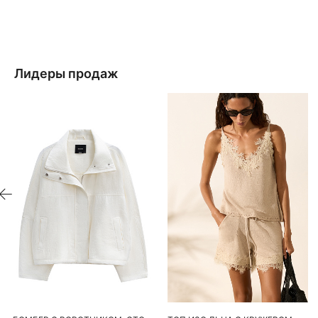
Лидеры продаж