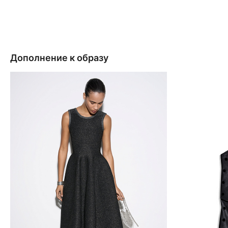
Дополнение к образу