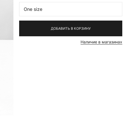
One size
ДОБАВИТЬ В КОРЗИНУ
Наличие в магазинах