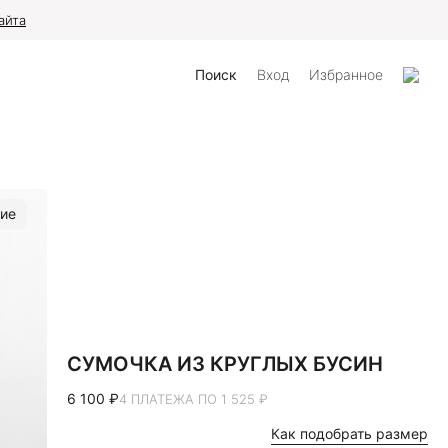
айта
Поиск
Вход
Избранное
ие
СУМОЧКА ИЗ КРУГЛЫХ БУСИН
6 100 ₽
4 ПЛАТЕЖА ПО 1 525 ₽
Как подобрать размер