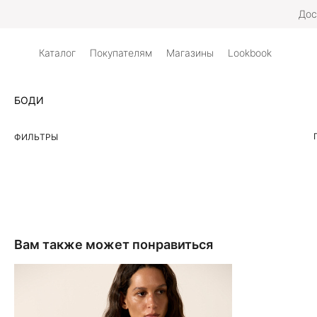
Дос
Каталог
Покупателям
Магазины
Lookbook
БОДИ
ФИЛЬТРЫ
Вам также может понравиться