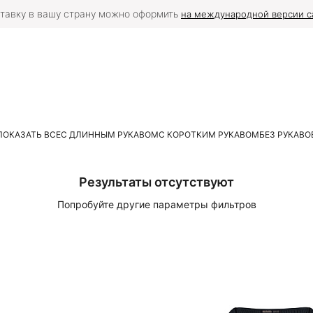
тавку в вашу страну можно оформить
на международной версии с
ПОКАЗАТЬ ВСЕ
С ДЛИННЫМ РУКАВОМ
С КОРОТКИМ РУКАВОМ
БЕЗ РУКАВО
Результаты отсутствуют
Попробуйте другие параметры фильтров