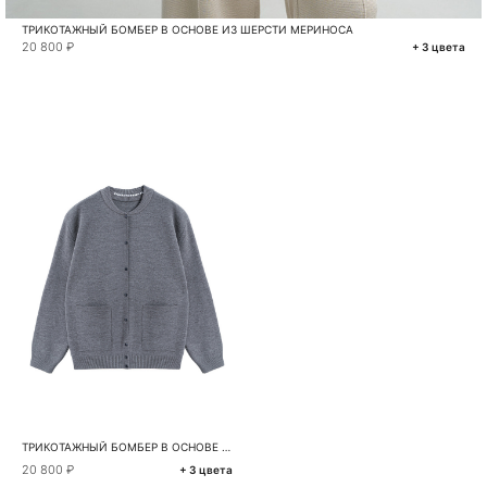
ТРИКОТАЖНЫЙ БОМБЕР В ОСНОВЕ ИЗ ШЕРСТИ МЕРИНОСА
20 800 ₽
+ 3 цвета
ТРИКОТАЖНЫЙ БОМБЕР В ОСНОВЕ ИЗ ШЕРСТИ МЕРИНОСА
20 800 ₽
+ 3 цвета