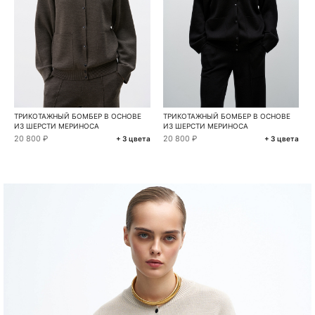
ТРИКОТАЖНЫЙ БОМБЕР В ОСНОВЕ
ТРИКОТАЖНЫЙ БОМБЕР В ОСНОВЕ
ИЗ ШЕРСТИ МЕРИНОСА
ИЗ ШЕРСТИ МЕРИНОСА
20 800 ₽
20 800 ₽
+ 3 цвета
+ 3 цвета