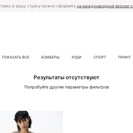
тавку в вашу страну можно оформить
на международной версии с
ПОКАЗАТЬ ВСЕ
БОМБЕРЫ
ХУДИ
СПОРТ
ПРИНТ
Результаты отсутствуют
Попробуйте другие параметры фильтров