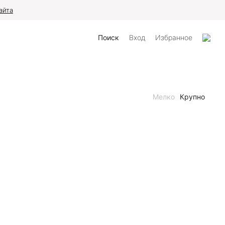
айта
Поиск
Вход
Избранное
Мелко
Крупно