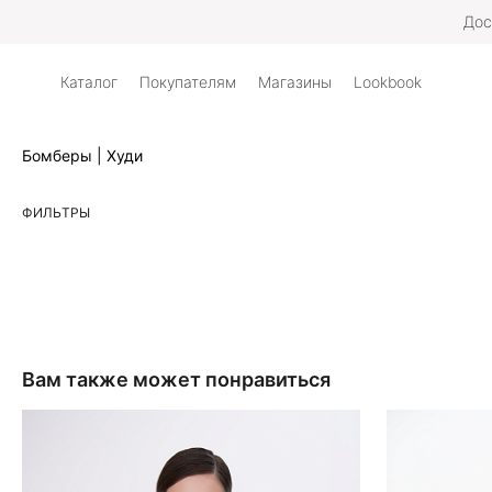
Дос
Каталог
Покупателям
Магазины
Lookbook
Бомберы | Худи
ФИЛЬТРЫ
Вам также может понравиться