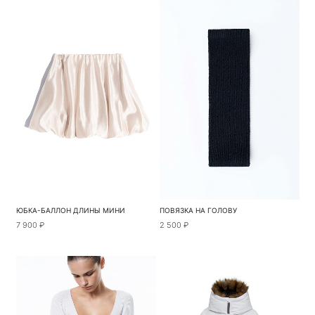
ЮБКА-БАЛЛОН ДЛИНЫ МИНИ
ПОВЯЗКА НА ГОЛОВУ
7 900 ₽
2 500 ₽