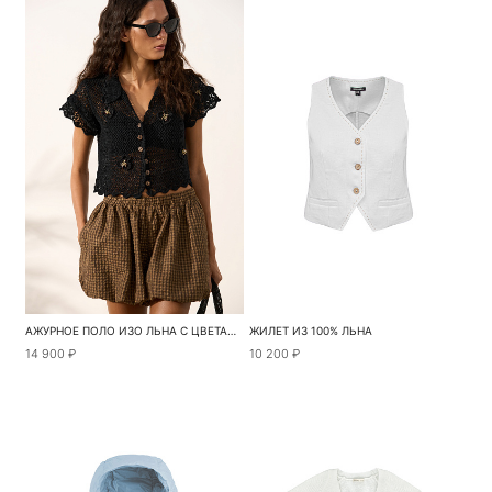
АЖУРНОЕ ПОЛО ИЗО ЛЬНА С ЦВЕТАМИ
ЖИЛЕТ ИЗ 100% ЛЬНА
14 900 ₽
10 200 ₽