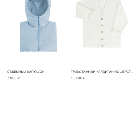
ОБЪЕМНЫЙ КАПЮШОН
ТРИКОТАЖНЫЙ КАРДИГАН ИЗ ШЕРСТИ АЛЬПАКА
7 800 ₽
16 400 ₽