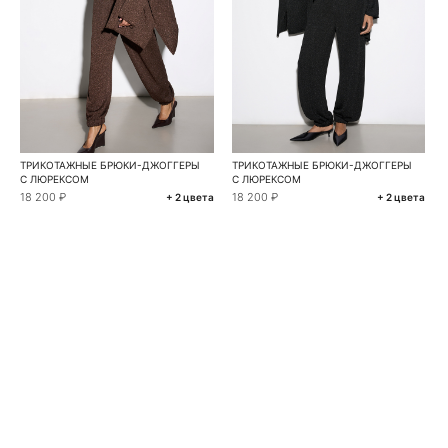
ТРИКОТАЖНЫЕ БРЮКИ-ДЖОГГЕРЫ
ТРИКОТАЖНЫЕ БРЮКИ-ДЖОГГЕРЫ
С ЛЮРЕКСОМ
С ЛЮРЕКСОМ
18 200 ₽
18 200 ₽
+ 2 цвета
+ 2 цвета