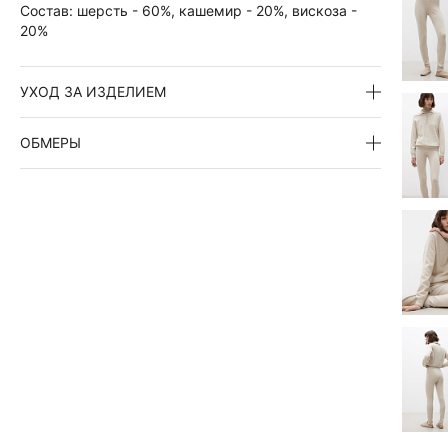
Состав:
шерсть - 60%, кашемир - 20%, вискоза -
20%
УХОД ЗА ИЗДЕЛИЕМ
ОБМЕРЫ