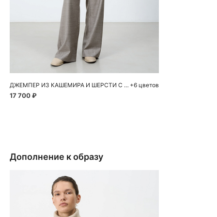
Добавить в корзину
S
M
L
ДЖЕМПЕР ИЗ КАШЕМИРА И ШЕРСТИ С ВОРОТНИКОМ ПОЛО
+6 цветов
17 700 ₽
Дополнение к образу