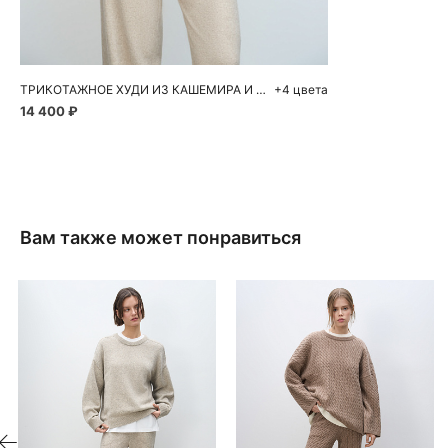
S
M
L
ТРИКОТАЖНОЕ ХУДИ ИЗ КАШЕМИРА И ШЕРСТИ
+4 цвета
14 400 ₽
Вам также может понравиться