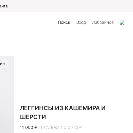
айта
Поиск
Вход
Избранное
ие
ЛЕГГИНСЫ ИЗ КАШЕМИРА И
ШЕРСТИ
11 000 ₽
4 ПЛАТЕЖА ПО 2 750 ₽