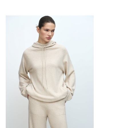
Добавить в корзину