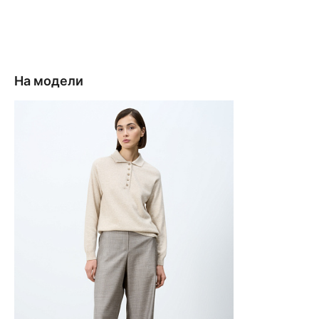
На модели