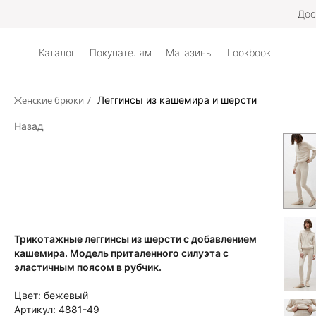
Дос
Каталог
Покупателям
Магазины
Lookbook
Женские брюки
/
Леггинсы из кашемира и шерсти
Назад
Трикотажные леггинсы из шерсти с добавлением
кашемира. Модель приталенного силуэта с
эластичным поясом в рубчик.
Цвет:
бежевый
Артикул:
4881-49