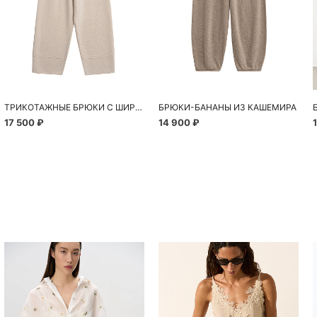
ТРИКОТАЖНЫЕ БРЮКИ С ШИРОКИМ ПОЯСОМ
БРЮКИ-БАНАНЫ ИЗ КАШЕМИРА
17 500 ₽
14 900 ₽