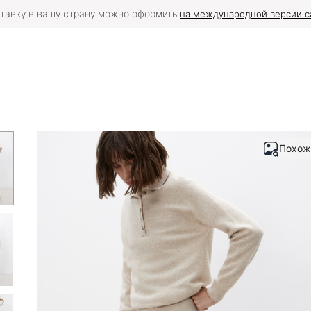
тавку в вашу страну можно оформить
на международной версии с
Похож