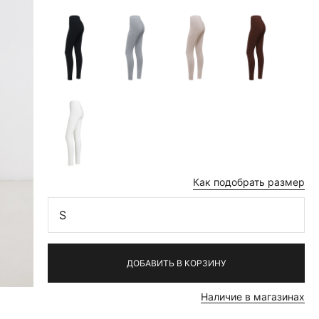
Как подобрать размер
S
ДОБАВИТЬ В КОРЗИНУ
Наличие в магазинах