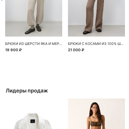
БРЮКИ ИЗ ШЕРСТИ ЯКА И МЕРИНОСА ЭКСТРАФАЙН
БРЮКИ С КОСАМИ ИЗ 100% ШЕРСТИ МЕРИНОСА ЭКСТРАФАЙН
19 900 ₽
21 000 ₽
Лидеры продаж