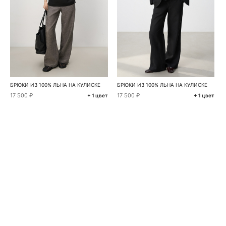
БРЮКИ ИЗ 100% ЛЬНА НА КУЛИСКЕ
БРЮКИ ИЗ 100% ЛЬНА НА КУЛИСКЕ
17 500 ₽
17 500 ₽
+ 1 цвет
+ 1 цвет