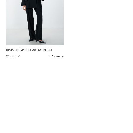
ПРЯМЫЕ БРЮКИ ИЗ ВИСКОЗЫ
21 800 ₽
+ 3 цвета