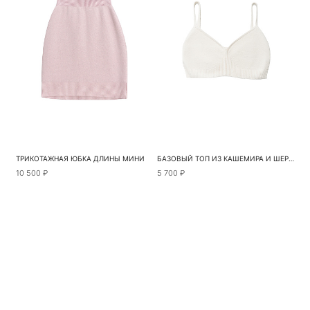
ТРИКОТАЖНАЯ ЮБКА ДЛИНЫ МИНИ
БАЗОВЫЙ ТОП ИЗ КАШЕМИРА И ШЕРСТИ
10 500 ₽
5 700 ₽