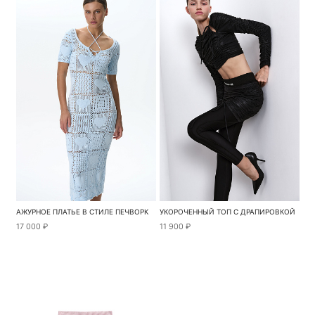
АЖУРНОЕ ПЛАТЬЕ В СТИЛЕ ПЕЧВОРК
УКОРОЧЕННЫЙ ТОП С ДРАПИРОВКОЙ
17 000 ₽
11 900 ₽