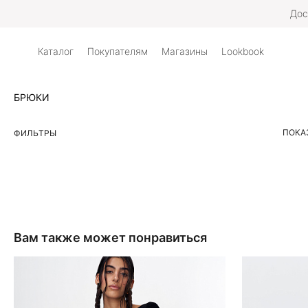
Дос
Каталог
Покупателям
Магазины
Lookbook
БРЮКИ
ПОКА
ФИЛЬТРЫ
Вам также может понравиться