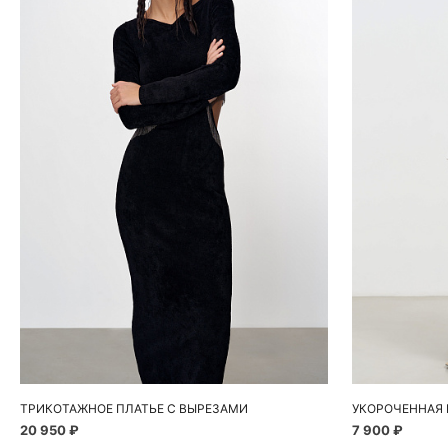
Добавить в корзину
Д
S
M
ТРИКОТАЖНОЕ ПЛАТЬЕ С ВЫРЕЗАМИ
УКОРОЧЕННАЯ 
20 950 ₽
7 900 ₽