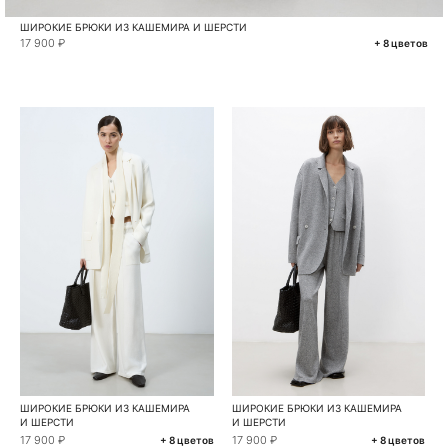
ШИРОКИЕ БРЮКИ ИЗ КАШЕМИРА И ШЕРСТИ
17 900 ₽
+ 8 цветов
ШИРОКИЕ БРЮКИ ИЗ КАШЕМИРА
ШИРОКИЕ БРЮКИ ИЗ КАШЕМИРА
И ШЕРСТИ
И ШЕРСТИ
17 900 ₽
17 900 ₽
+ 8 цветов
+ 8 цветов