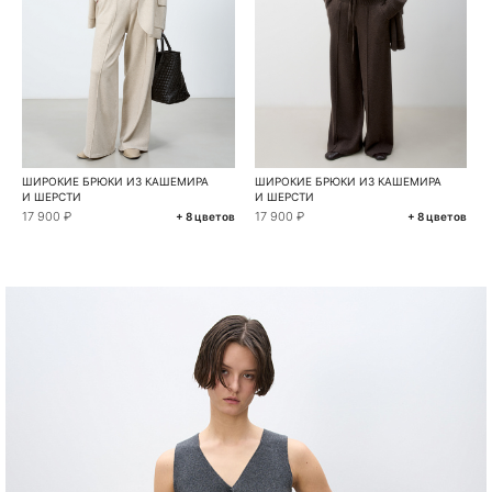
ШИРОКИЕ БРЮКИ ИЗ КАШЕМИРА
ШИРОКИЕ БРЮКИ ИЗ КАШЕМИРА
И ШЕРСТИ
И ШЕРСТИ
17 900 ₽
17 900 ₽
+ 8 цветов
+ 8 цветов