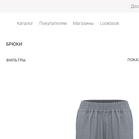
Дос
Каталог
Покупателям
Магазины
Lookbook
БРЮКИ
ПОКА
ФИЛЬТРЫ