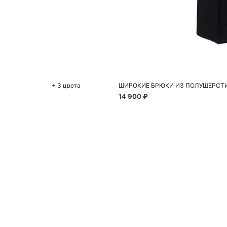
До
XS
+ 3 цвета
ШИРОКИЕ БРЮКИ ИЗ ПОЛУШЕРСТ
14 900 ₽