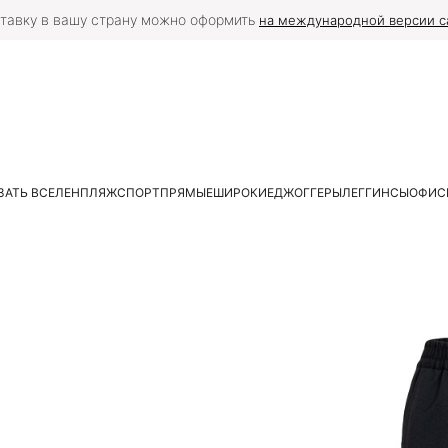
тавку в вашу страну можно оформить
на международной версии с
ЗАТЬ ВСЕ
ЛЕН
ПЛЯЖ
СПОРТ
ПРЯМЫЕ
ШИРОКИЕ
ДЖОГГЕРЫ
ЛЕГГИНСЫ
ОФИС