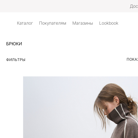
Дос
Каталог
Покупателям
Магазины
Lookbook
БРЮКИ
ПОКА
ФИЛЬТРЫ