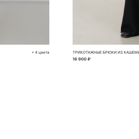
До
XS
+ 4 цвета
ТРИКОТАЖНЫЕ БРЮКИ ИЗ КАШЕМИ
16 900 ₽