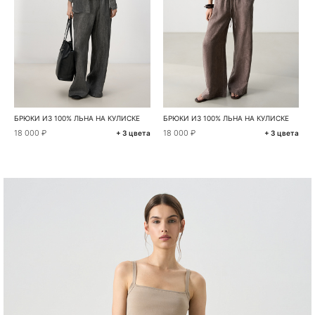
БРЮКИ ИЗ 100% ЛЬНА НА КУЛИСКЕ
БРЮКИ ИЗ 100% ЛЬНА НА КУЛИСКЕ
18 000 ₽
18 000 ₽
+ 3 цвета
+ 3 цвета