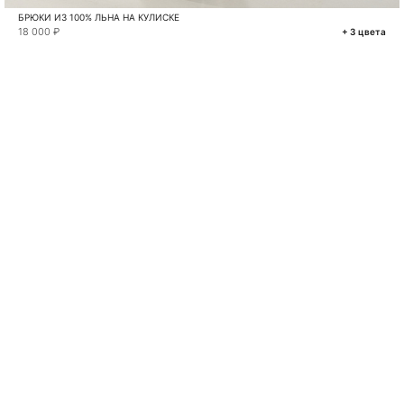
БРЮКИ ИЗ 100% ЛЬНА НА КУЛИСКЕ
18 000 ₽
+ 3 цвета
VKONTAKTE
TELEGRAM
MAX