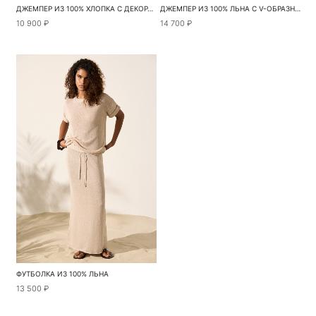
ДЖЕМПЕР ИЗ 100% ХЛОПКА С ДЕКОРАТИВНЫМИ СБАВКАМИ
ДЖЕМПЕР ИЗ 100% ЛЬНА С V-ОБРАЗНЫМ ВЫРЕЗОМ
10 900 ₽
14 700 ₽
ФУТБОЛКА ИЗ 100% ЛЬНА
13 500 ₽