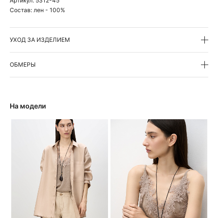
Артикул:
5312-45
Состав:
лен - 100%
УХОД ЗА ИЗДЕЛИЕМ
ОБМЕРЫ
На модели