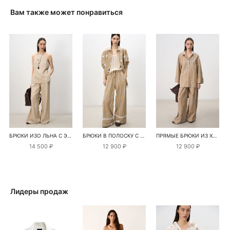
Вам также может понравиться
БРЮКИ ИЗО ЛЬНА С ЭТНИЧЕСКИМ УЗОРОМ
БРЮКИ В ПОЛОСКУ С КРУЖЕВОМ И ПАЙЕТКАМИ
ПРЯМЫЕ БРЮКИ ИЗ ХЛОПКА В ПОЛОСКУ
14 500 ₽
12 900 ₽
12 900 ₽
Лидеры продаж