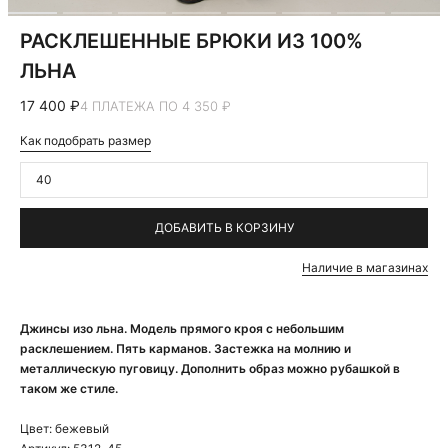
РАСКЛЕШЕННЫЕ БРЮКИ ИЗ 100%
ЛЬНА
17 400 ₽
4 ПЛАТЕЖА ПО 4 350 ₽
Как подобрать размер
40
ДОБАВИТЬ В КОРЗИНУ
Наличие в магазинах
Джинсы изо льна. Модель прямого кроя с небольшим
расклешением. Пять карманов. Застежка на молнию и
металлическую пуговицу. Дополнить образ можно рубашкой в
таком же стиле.
Цвет:
бежевый