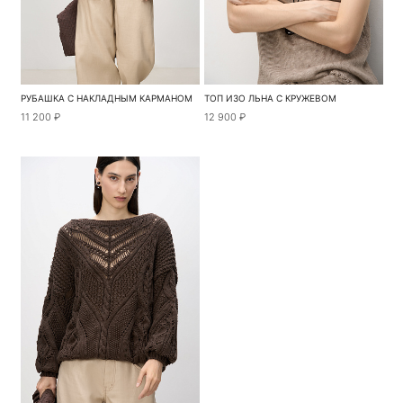
РУБАШКА С НАКЛАДНЫМ КАРМАНОМ
ТОП ИЗО ЛЬНА С КРУЖЕВОМ
11 200 ₽
12 900 ₽