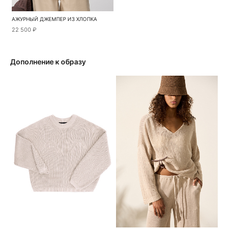
АЖУРНЫЙ ДЖЕМПЕР ИЗ ХЛОПКА
22 500 ₽
Дополнение к образу