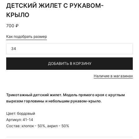
ДЕТСКИЙ ЖИЛЕТ С РУКАВОМ-
КРЫЛО
700 ₽
Как подобрать размер
34
ДОБАВИТЬ В КОРЗИНУ
Наличие в магазинах
Трикотажный детский жилет. Модель прямого кроя с круглым
вырезом горловины и небольшим рукавом-крыло.
Цвет:
бордовый
Артикул:
41-14
Состав:
хлопок - 50%, акрил - 50%