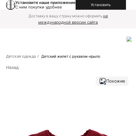
Установите наше приложение
Установить
С ним покупки удобнее
на
Доставку в вашу страну можно оформить
международной версии сайта
Детская одежда
/
Детский жилет с рукавом-крыло
Назад
Похожие