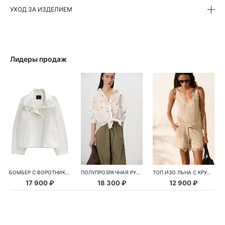
УХОД ЗА ИЗДЕЛИЕМ
Лидеры продаж
БОМБЕР С ВОРОТНИКОМ-СТОЙКОЙ
ПОЛУПРОЗРАЧНАЯ РУБАШКА С РОМАШКАМИ
ТОП ИЗО ЛЬНА С КРУЖЕВОМ
17 900 ₽
18 300 ₽
12 900 ₽