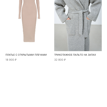
ПЛАТЬЕ С ОТКРЫТЫМИ ПЛЕЧАМИ
ТРИКОТАЖНОЕ ПАЛЬТО НА ЗАПАХ
18 900 ₽
32 800 ₽