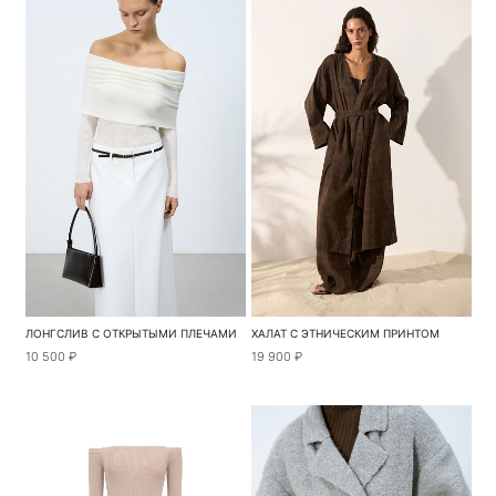
ЛОНГСЛИВ С ОТКРЫТЫМИ ПЛЕЧАМИ
ХАЛАТ С ЭТНИЧЕСКИМ ПРИНТОМ
10 500 ₽
19 900 ₽