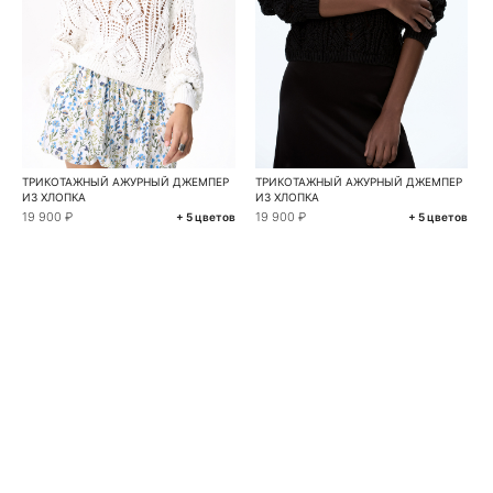
ТРИКОТАЖНЫЙ АЖУРНЫЙ ДЖЕМПЕР
ТРИКОТАЖНЫЙ АЖУРНЫЙ ДЖЕМПЕР
ИЗ ХЛОПКА
ИЗ ХЛОПКА
19 900 ₽
19 900 ₽
+ 5 цветов
+ 5 цветов