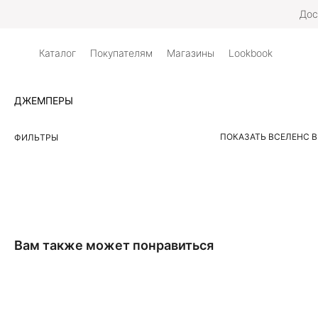
Дос
Каталог
Покупателям
Магазины
Lookbook
ДЖЕМПЕРЫ
ПОКАЗАТЬ ВСЕ
ЛЕН
С 
ФИЛЬТРЫ
Вам также может понравиться