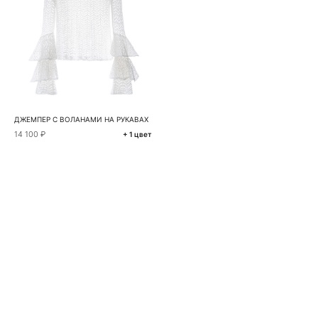
ДЖЕМПЕР С ВОЛАНАМИ НА РУКАВАХ
14 100 ₽
+ 1 цвет