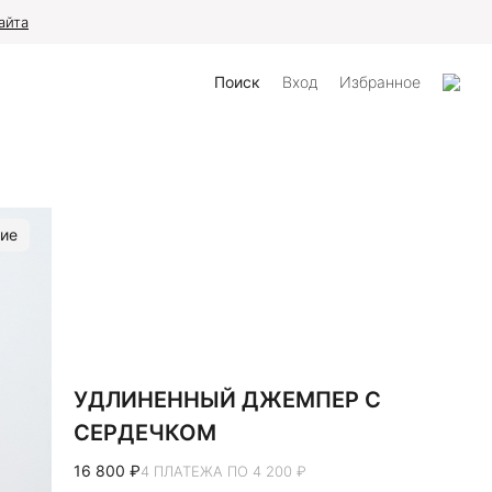
айта
Поиск
Вход
Избранное
ие
УДЛИНЕННЫЙ ДЖЕМПЕР С
СЕРДЕЧКОМ
16 800 ₽
4 ПЛАТЕЖА ПО 4 200 ₽