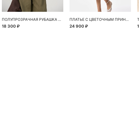
ПОЛУПРОЗРАЧНАЯ РУБАШКА С РОМАШКАМИ
ПЛАТЬЕ С ЦВЕТОЧНЫМ ПРИНТОМ
18 300 ₽
24 900 ₽