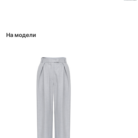
На модели