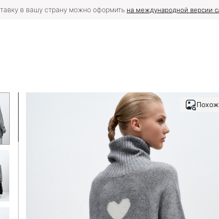
тавку в вашу страну можно оформить
на международной версии с
Похож