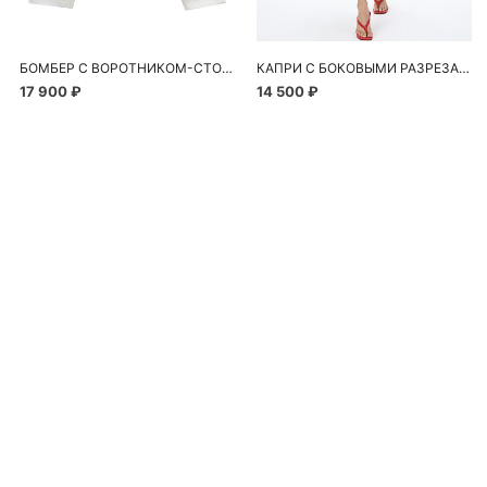
БОМБЕР С ВОРОТНИКОМ-СТОЙКОЙ
КАПРИ С БОКОВЫМИ РАЗРЕЗАМИ
17 900 ₽
14 500 ₽