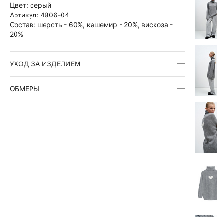
Цвет:
серый
Артикул:
4806-04
Состав:
шерсть - 60%, кашемир - 20%, вискоза -
20%
УХОД ЗА ИЗДЕЛИЕМ
ОБМЕРЫ