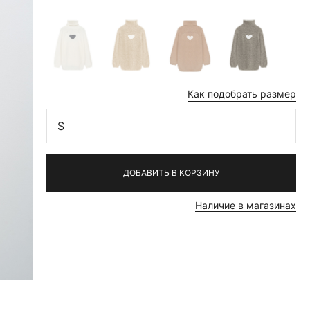
Как подобрать размер
S
ДОБАВИТЬ В КОРЗИНУ
Наличие в магазинах