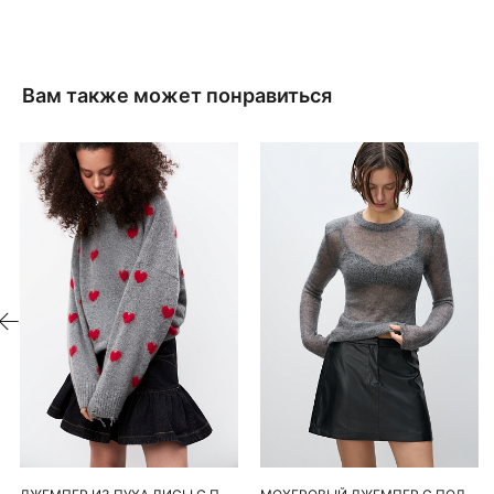
Вам также может понравиться