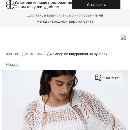
Установите наше приложение
Установить
С ним покупки удобнее
на
Доставку в вашу страну можно оформить
международной версии сайта
Женские джемперы
/
Джемпер со шнуровкой на рукавах
Назад
Похожие