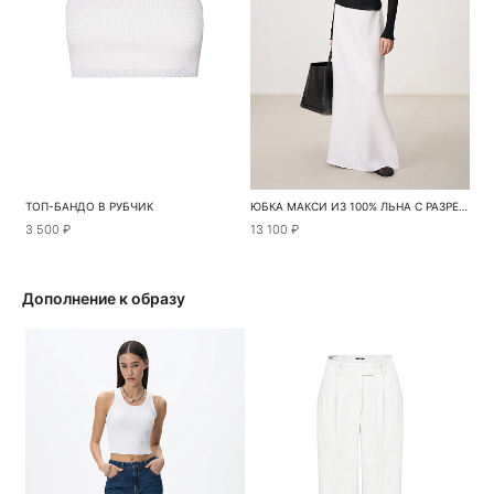
ТОП-БАНДО В РУБЧИК
ЮБКА МАКСИ ИЗ 100% ЛЬНА С РАЗРЕЗОМ СБОКУ
3 500 ₽
13 100 ₽
Дополнение к образу