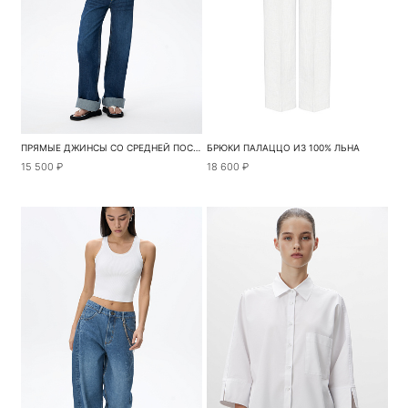
ПРЯМЫЕ ДЖИНСЫ СО СРЕДНЕЙ ПОСАДКОЙ
БРЮКИ ПАЛАЦЦО ИЗ 100% ЛЬНА
15 500 ₽
18 600 ₽