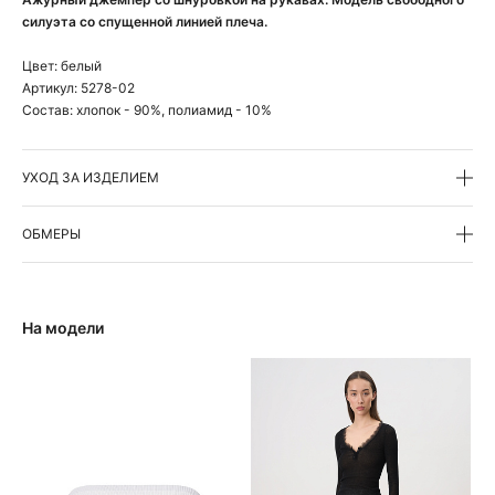
силуэта со спущенной линией плеча.
Цвет:
белый
Артикул:
5278-02
Состав:
хлопок - 90%, полиамид - 10%
УХОД ЗА ИЗДЕЛИЕМ
ОБМЕРЫ
На модели